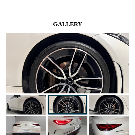
GALLERY