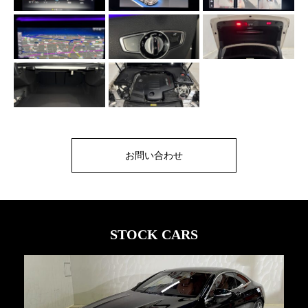
お問い合わせ
STOCK CARS