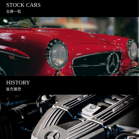
STOCK CARS
在庫一覧
HISTORY
販売履歴