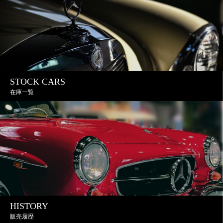
STOCK CARS
在庫一覧
HISTORY
販売履歴