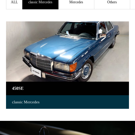
ALL
classic Mercedes
Mercedes
Others
450SE
classic Mercedes