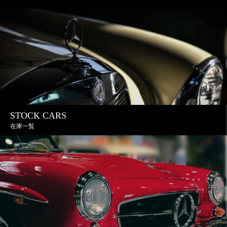
STOCK CARS
在庫一覧