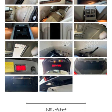
お問い合わせ