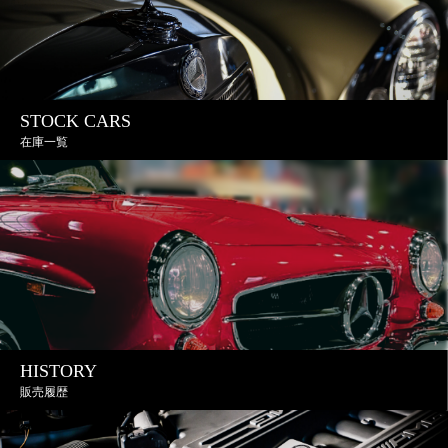
STOCK CARS
在庫一覧
HISTORY
販売履歴