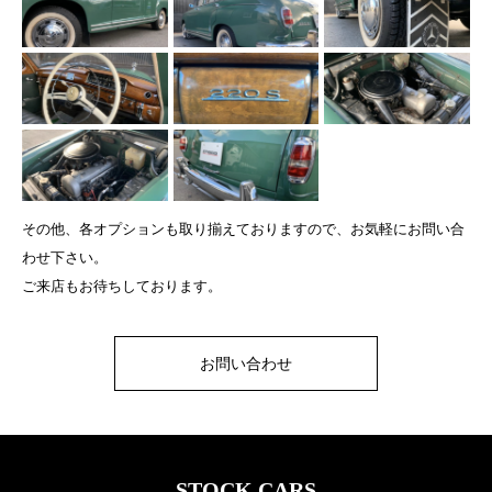
その他、各オプションも取り揃えておりますので、お気軽にお問い合
わせ下さい。
ご来店もお待ちしております。
お問い合わせ
STOCK CARS