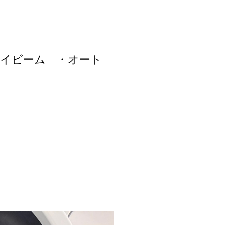
ハイビーム ・オート