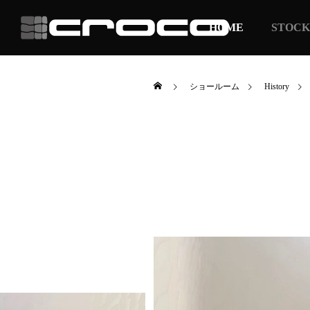
HOME
STOCK
ショールーム
History