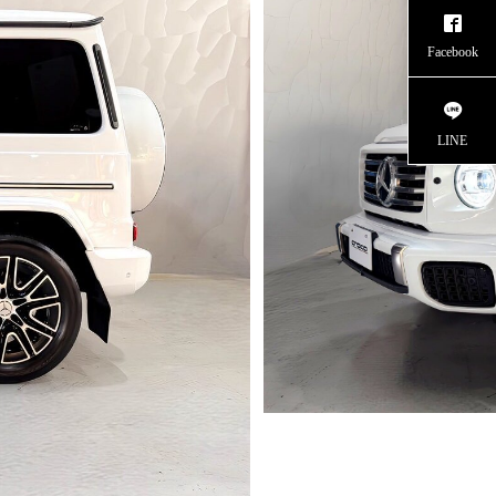
Facebook
LINE