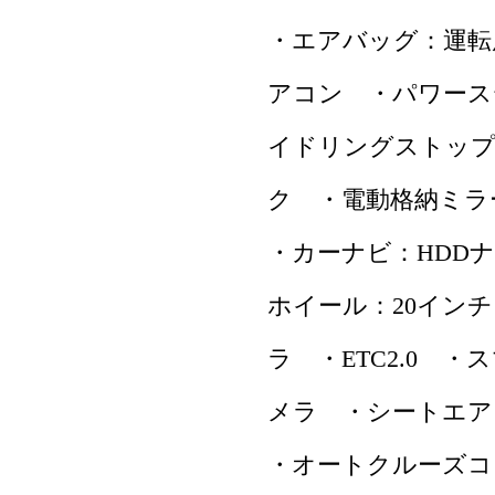
・エアバッグ：運転
アコン ・パワース
イドリングストップ 
ク ・電動格納ミラ
・カーナビ：HDD
ホイール：20イン
ラ ・ETC2.0
メラ ・シートエア
・オートクルーズコ