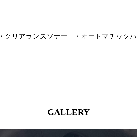
・クリアランスソナー ・オートマチック
GALLERY