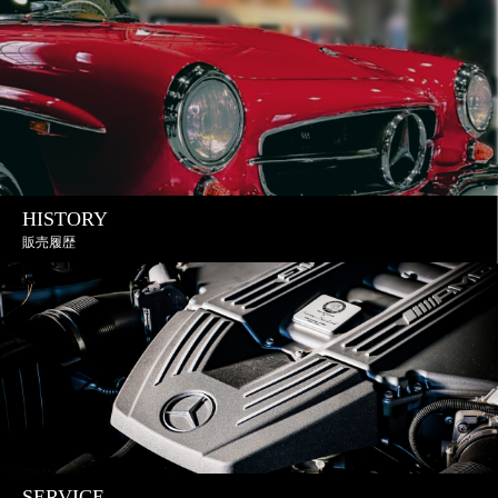
HISTORY
販売履歴
SERVICE