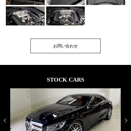
お問い合わせ
STOCK CARS

