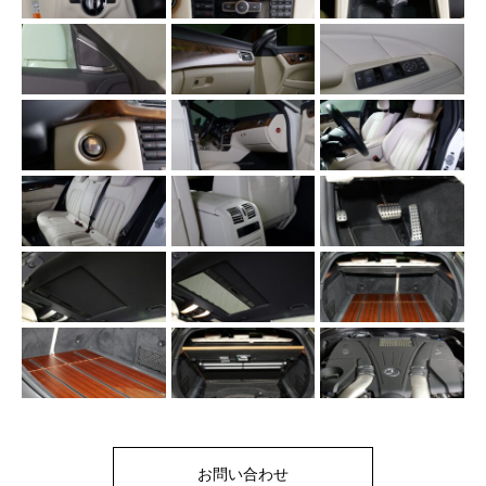
お問い合わせ