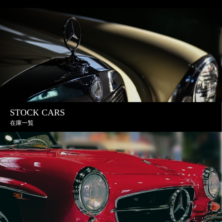
STOCK CARS
在庫一覧