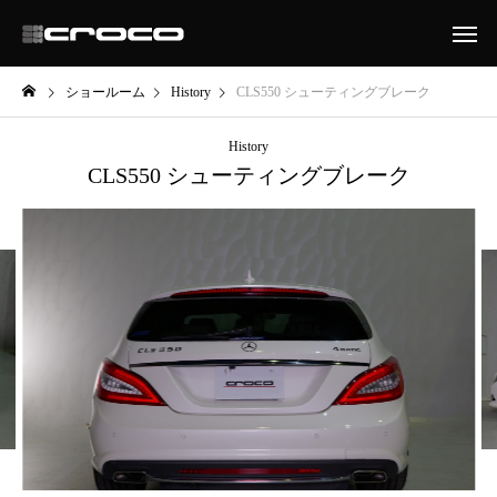
ショールーム
History
CLS550 シューティングブレーク
History
CLS550 シューティングブレーク