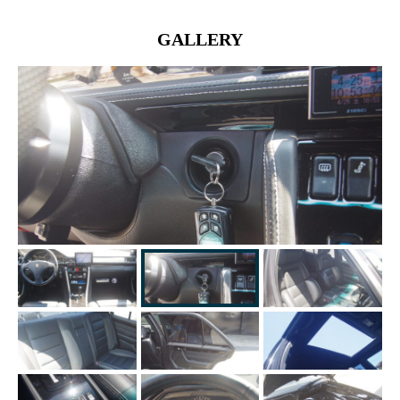
GALLERY