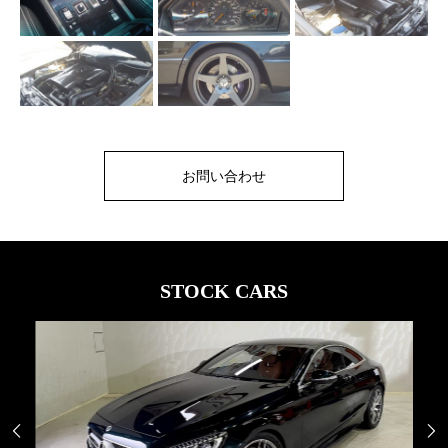
お問い合わせ
STOCK CARS

