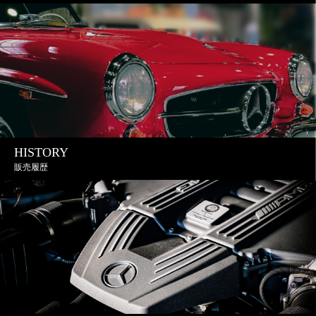
HISTORY
販売履歴